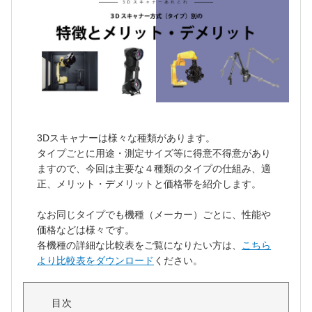
3Dスキャナーは様々な種類があります。
タイプごとに用途・測定サイズ等に得意不得意があり
ますので、今回は主要な４種類のタイプの仕組み、適
正、メリット・デメリットと価格帯を紹介します。
なお同じタイプでも機種（メーカー）ごとに、性能や
価格などは様々です。
各機種の詳細な比較表をご覧になりたい方は、
こちら
より比較表をダウンロード
ください。
目次