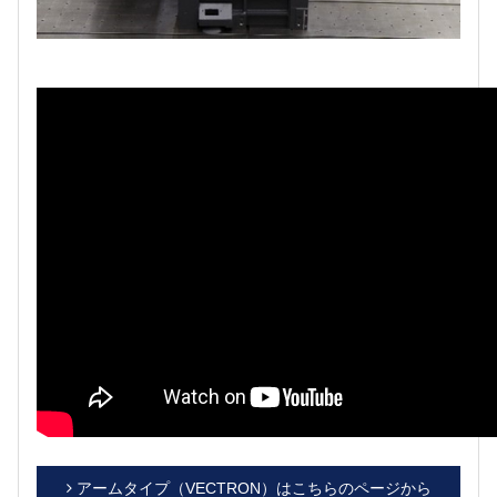
アームタイプ（VECTRON）はこちらのページから