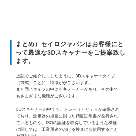
まとめ）セイロジャパンはお客様にと
って最適な3Dスキャナーをご提案致し
ます。
上記でご紹介しましたように、3Dスキャナータイプ
（方式）ごとに、特徴ががございます。
また同じタイプの中にも各メーカーがあり、その中で
もさまざまな機種がございます。
3Dスキャナーの中でも、トレーサビリティが確保され
ており、測定器の規格に則った精度証明書が発行され
ているものや、ISOの認証を取得しているような機種
に関しては、工業用途のおける検査にも使用すること