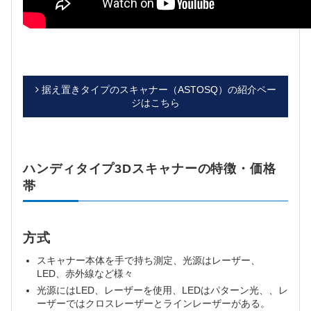
据え置きタイプのスキャナー（ASTOSQ）の紹介ペー
ジはこちら
ハンディタイプ3Dスキャナーの特徴・価格
帯
方式
スキャナー本体を手で持ち測定、光源はレーザー、
LED、赤外線など様々
光源にはLED、レーザーを使用、LEDはパターン光、、レ
ーザーではクロスレーザーとラインレーザーがある。