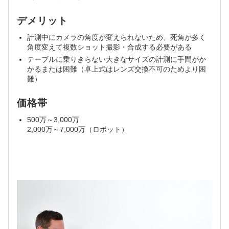
デメリット
計測中にカメラの角度が変えられないため、死角が多く
角度変えて複数ショット撮影・合成する必要がある
テーブルに乗りきらない大きなサイズの計測に手間がか
かるまたは困難（卓上式はレンズ交換不可のためより困
難）
価格帯
500万～3,000万
2,000万～7,000万（ロボット）