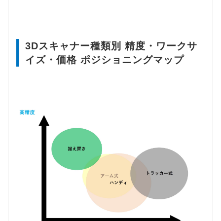
3Dスキャナー種類別 精度・ワークサ
イズ・価格 ポジショニングマップ