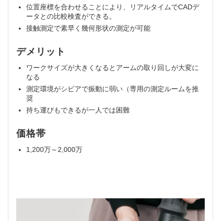
位置座標を合わせることにより、リアルタイムでCADデ
ータとの比較検査ができる。
接触測定で素早く幾何形状の測定が可能
デメリット
ワークサイズが大きくなるとアームの取り回しが大変に
なる
測定環境がシビアで振動に弱い（専用の測定ルームを推
奨
持ち運びもできるが一人では困難
価格帯
1,200万～2,000万