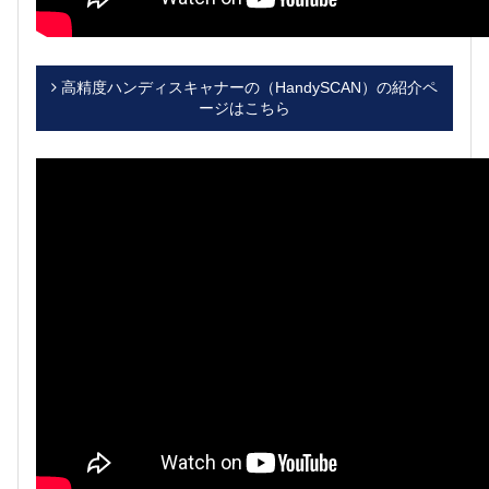
高精度ハンディスキャナーの（HandySCAN）の紹介ペ
ージはこちら