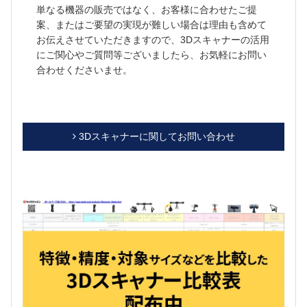
単なる機器の販売ではなく、お客様に合わせたご提
案、またはご要望の実現が難しい場合は理由も含めて
お伝えさせていただきますので、3Dスキャナーの活用
にご関心やご質問等ございましたら、お気軽にお問い
合わせくださいませ。
3Dスキャナーに関してお問い合わせ