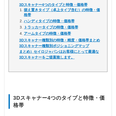
3Dスキャナー4つのタイプと特徴・価格帯
据え置きタイプ（卓上タイプ含む）の特徴・価
格帯
ハンディタイプの特徴・価格帯
トラッカータイプの特徴・価格帯
アームタイプの特徴・価格帯
3Dスキャナー種類別の特徴・精度・価格帯まとめ
3Dスキャナー種類別ポジショニングマップ
まとめ）セイロジャパンはお客様にとって最適な
3Dスキャナーをご提案致します。
3Dスキャナー4つのタイプと特徴・価
格帯