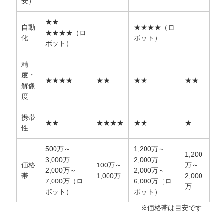
安）
★★
自動
★★★★（ロ
★★★★（ロ
化
ボット）
ボット）
精
度・
★★★★
★★
★★
★★
解像
度
携帯
★★
★★★★
★★
★
性
500万～
1,200万～
1,200
3,000万
2,000万
価格
100万～
万～
2,000万～
2,000万～
帯
1,000万
2,000
7,000万（ロ
6,000万（ロ
万
ボット）
ボット）
※価格帯は目安です