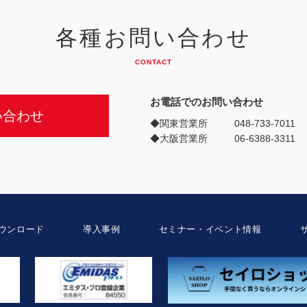
各種お問い合わせ
CONTACT
お電話でのお問い合わせ
い合わせ
◆関東営業所
048-733-7011
◆大阪営業所
06-6388-3311
ウンロード
導入事例
セミナー・イベント情報