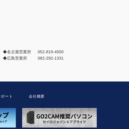
◆名古屋営業所
052-819-4500
◆広島営業所
082-292-1331
サポート
会社概要