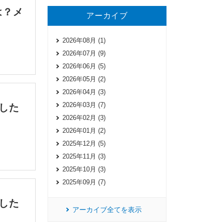
は？メ
アーカイブ
2026年08月 (1)
2026年07月 (9)
2026年06月 (5)
2026年05月 (2)
2026年04月 (3)
2026年03月 (7)
した
2026年02月 (3)
2026年01月 (2)
2025年12月 (5)
2025年11月 (3)
2025年10月 (3)
2025年09月 (7)
した
アーカイブ全てを表示