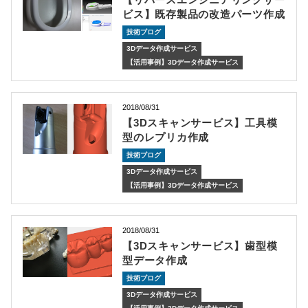
ビス】既存製品の改造パーツ作成
技術ブログ
3Dデータ作成サービス
【活用事例】3Dデータ作成サービス
2018/08/31
【3Dスキャンサービス】工具模
型のレプリカ作成
技術ブログ
3Dデータ作成サービス
【活用事例】3Dデータ作成サービス
2018/08/31
【3Dスキャンサービス】歯型模
型データ作成
技術ブログ
3Dデータ作成サービス