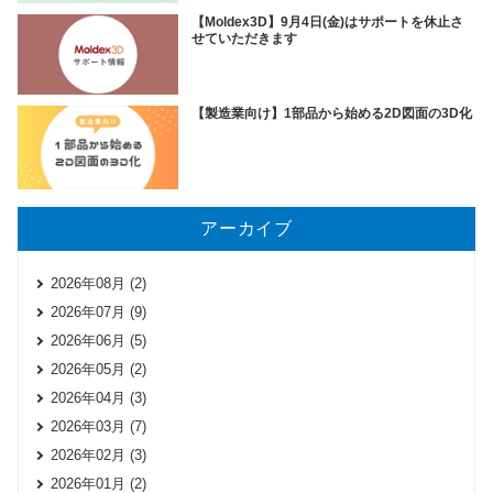
【Moldex3D】9月4日(金)はサポートを休止さ
せていただきます
【製造業向け】1部品から始める2D図面の3D化
アーカイブ
2026年08月 (2)
2026年07月 (9)
2026年06月 (5)
2026年05月 (2)
2026年04月 (3)
2026年03月 (7)
2026年02月 (3)
2026年01月 (2)