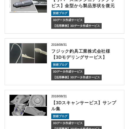
ビス】金型から製品形状を復元
技術ブログ
3Dデータ作成サービス
【活用事例】3Dデータ作成サービス
2018/08/31
フジック釣具工業株式会社様
【3Dモデリングサービス】
技術ブログ
3Dデータ作成サービス
【活用事例】3Dデータ作成サービス
2018/08/31
【3Dスキャンサービス】サンプ
ル集
技術ブログ
3Dデータ作成サービス
【活用事例】3Dデータ作成サービス