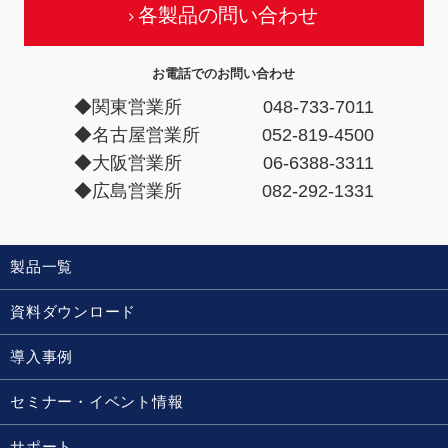
各製品の問い合わせ
お電話でのお問い合わせ
◆関東営業所
048-733-7011
◆名古屋営業所
052-819-4500
◆大阪営業所
06-6388-3311
◆広島営業所
082-292-1331
製品一覧
資料ダウンロード
導入事例
セミナー・イベント情報
サポート