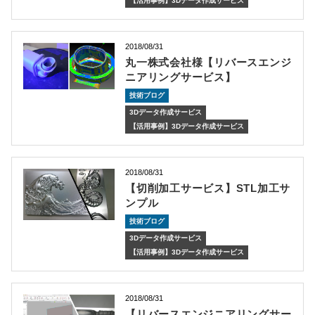
【活用事例】3Dデータ作成サービス
2018/08/31
丸一株式会社様【リバースエンジ
ニアリングサービス】
技術ブログ
3Dデータ作成サービス
【活用事例】3Dデータ作成サービス
2018/08/31
【切削加工サービス】STL加工サ
ンプル
技術ブログ
3Dデータ作成サービス
【活用事例】3Dデータ作成サービス
2018/08/31
【リバースエンジニアリングサー