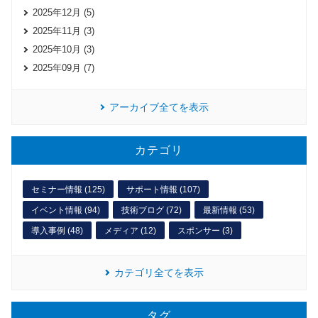
2025年12月 (5)
2025年11月 (3)
2025年10月 (3)
2025年09月 (7)
アーカイブ全てを表示
カテゴリ
セミナー情報 (125)
サポート情報 (107)
イベント情報 (94)
技術ブログ (72)
最新情報 (53)
導入事例 (48)
メディア (12)
スポンサー (3)
カテゴリ全てを表示
タグ