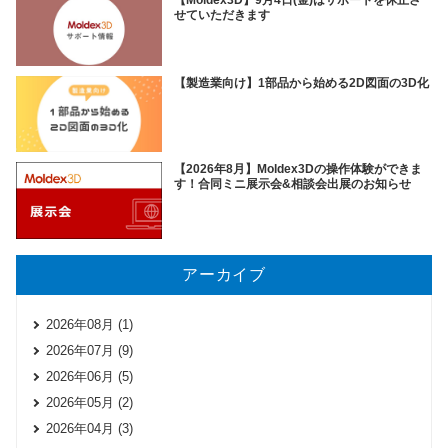
【Moldex3D】9月4日(金)はサポートを休止さ
せていただきます
【製造業向け】1部品から始める2D図面の3D化
【2026年8月】Moldex3Dの操作体験ができま
す！合同ミニ展示会&相談会出展のお知らせ
アーカイブ
2026年08月 (1)
2026年07月 (9)
2026年06月 (5)
2026年05月 (2)
2026年04月 (3)