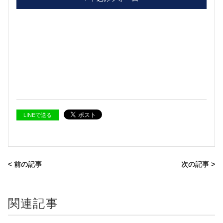
LINEで送る
< 前の記事
次の記事 >
関連記事