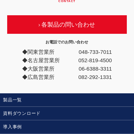
CONTACT
各製品の問い合わせ
お電話でのお問い合わせ
◆関東営業所
048-733-7011
◆名古屋営業所
052-819-4500
◆大阪営業所
06-6388-3311
◆広島営業所
082-292-1331
製品一覧
資料ダウンロード
導入事例