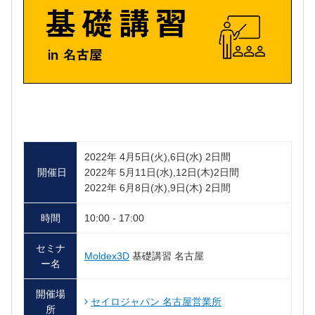
2022年 4月5日(火),6日(水) 2日間
開催日
2022年 5月11日(水),12日(木)2日間
2022年 6月8日(水),9日(木) 2日間
時間
10:00 - 17:00
セミナ
Moldex3D
基礎講習 名古屋
ー名
開催場
セイロジャパン 名古屋営業所
所