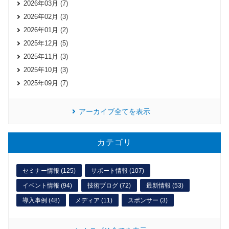
2026年03月 (7)
2026年02月 (3)
2026年01月 (2)
2025年12月 (5)
2025年11月 (3)
2025年10月 (3)
2025年09月 (7)
アーカイブ全てを表示
カテゴリ
セミナー情報 (125)
サポート情報 (107)
イベント情報 (94)
技術ブログ (72)
最新情報 (53)
導入事例 (48)
メディア (11)
スポンサー (3)