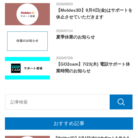
2026/08/03
【Moldex3D】9月4日(金)はサポートを
休止させていただきます
2026/07/14
夏季休業のお知らせ
2026/07/09
【GO2cam】7/23(木) 電話サポート休
業時間のお知らせ
おすすめ記事