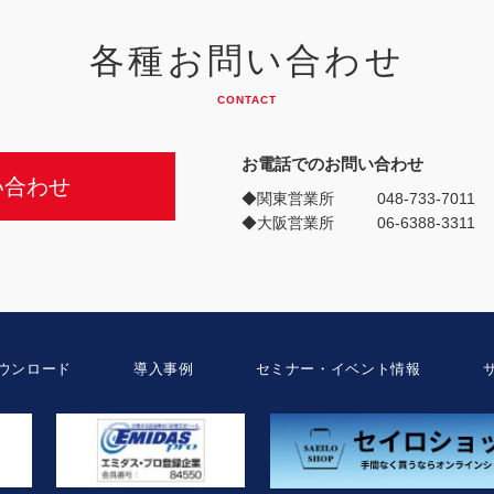
各種お問い合わせ
CONTACT
お電話でのお問い合わせ
い合わせ
◆関東営業所
048-733-7011
◆大阪営業所
06-6388-3311
ウンロード
導入事例
セミナー・イベント情報