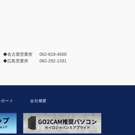
◆名古屋営業所
052-819-4500
◆広島営業所
082-292-1331
サポート
会社概要