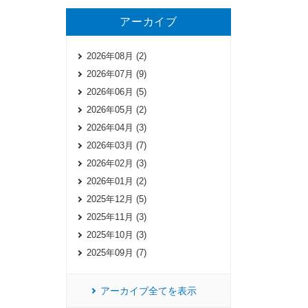
アーカイブ
2026年08月 (2)
2026年07月 (9)
2026年06月 (5)
2026年05月 (2)
2026年04月 (3)
2026年03月 (7)
2026年02月 (3)
2026年01月 (2)
2025年12月 (5)
2025年11月 (3)
2025年10月 (3)
2025年09月 (7)
アーカイブ全てを表示