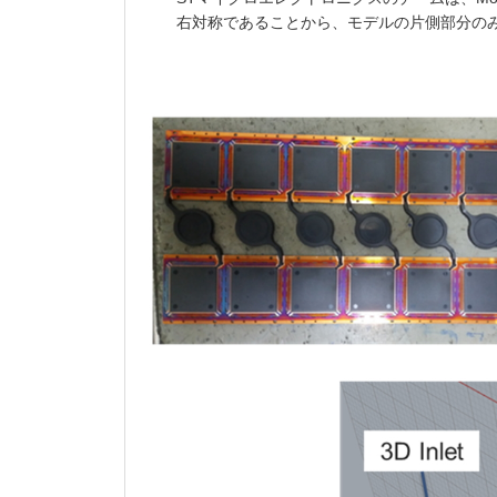
右対称であることから、モデルの片側部分の