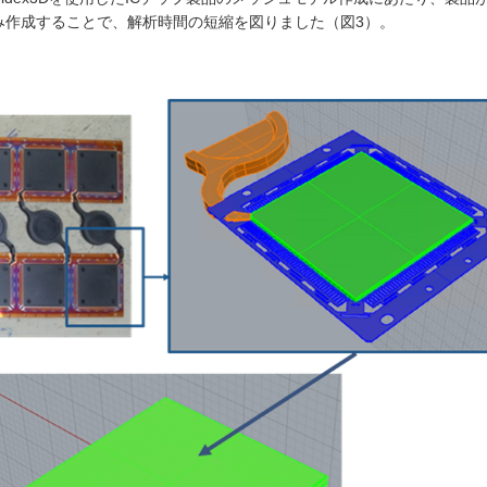
み作成することで、解析時間の短縮を図りました（図3）。