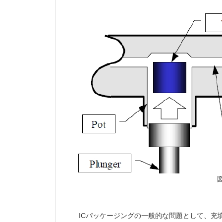
ICパッケージングの一般的な問題として、充