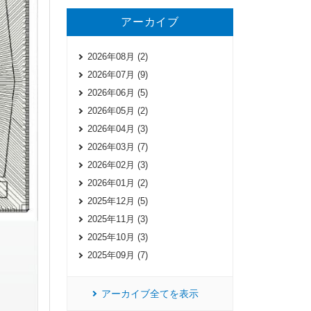
アーカイブ
2026年08月 (2)
2026年07月 (9)
2026年06月 (5)
2026年05月 (2)
2026年04月 (3)
2026年03月 (7)
2026年02月 (3)
2026年01月 (2)
2025年12月 (5)
2025年11月 (3)
2025年10月 (3)
2025年09月 (7)
アーカイブ全てを表示