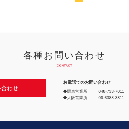
各種お問い合わせ
CONTACT
お電話でのお問い合わせ
い合わせ
◆関東営業所
048-733-7011
◆大阪営業所
06-6388-3311