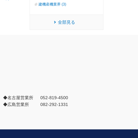
建機産機業界 (3)
全部見る
◆名古屋営業所
052-819-4500
◆広島営業所
082-292-1331