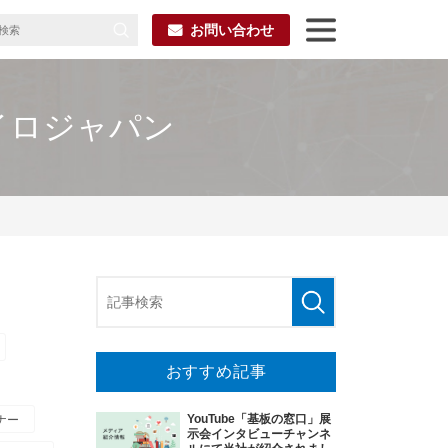
お問い合わせ
セイロジャパン
おすすめ記事
YouTube「基板の窓口」展
ナー
示会インタビューチャンネ