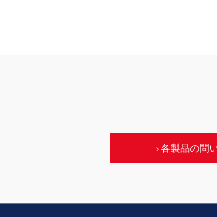
各製品の問