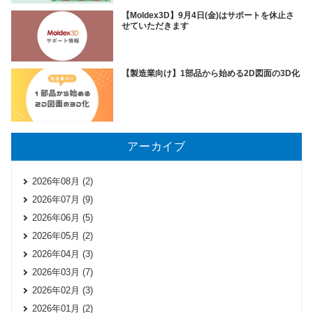
【Moldex3D】9月4日(金)はサポートを休止さ
せていただきます
【製造業向け】1部品から始める2D図面の3D化
アーカイブ
2026年08月 (2)
2026年07月 (9)
2026年06月 (5)
2026年05月 (2)
2026年04月 (3)
2026年03月 (7)
2026年02月 (3)
2026年01月 (2)