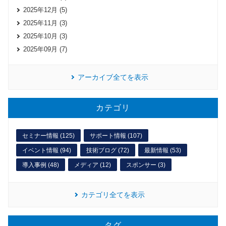
2025年12月 (5)
2025年11月 (3)
2025年10月 (3)
2025年09月 (7)
アーカイブ全てを表示
カテゴリ
セミナー情報 (125)
サポート情報 (107)
イベント情報 (94)
技術ブログ (72)
最新情報 (53)
導入事例 (48)
メディア (12)
スポンサー (3)
カテゴリ全てを表示
タグ