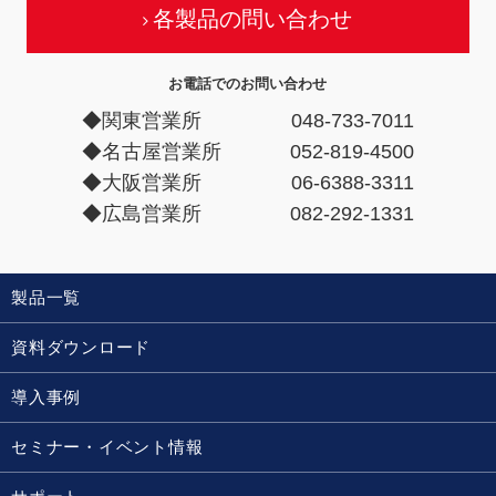
各製品の問い合わせ
お電話でのお問い合わせ
◆関東営業所
048-733-7011
◆名古屋営業所
052-819-4500
◆大阪営業所
06-6388-3311
◆広島営業所
082-292-1331
製品一覧
資料ダウンロード
導入事例
セミナー・イベント情報