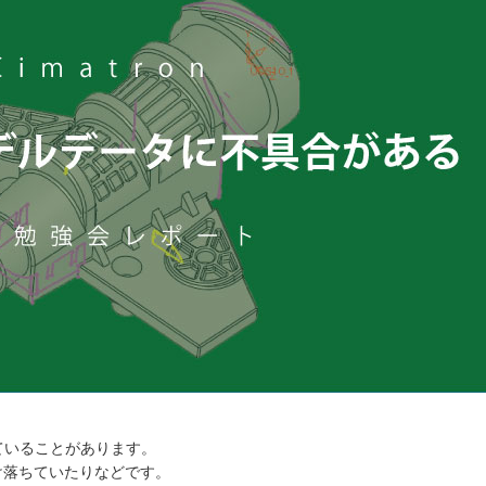
ていることがあります。
け落ちていたりなどです。