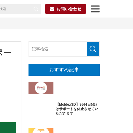
お問い合わせ
ポー
おすすめ記事
【Moldex3D】9月4日(金)
はサポートを休止させてい
ただきます