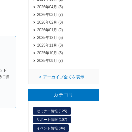
2026年04月 (3)
2026年03月 (7)
2026年02月 (3)
2026年01月 (2)
2025年12月 (5)
2025年11月 (3)
2025年10月 (3)
2025年09月 (7)
ッド
成に役
アーカイブ全てを表示
カテゴリ
セミナー情報 (125)
サポート情報 (107)
イベント情報 (94)