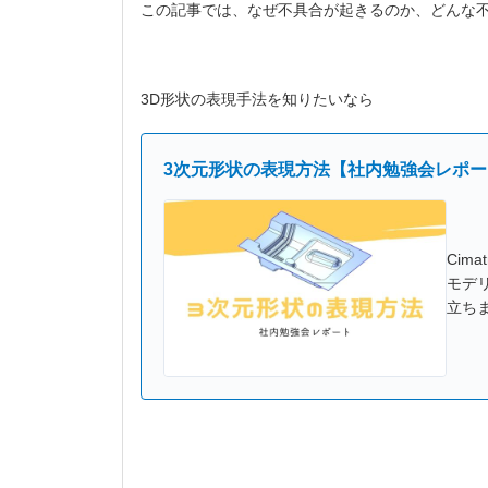
この記事では、なぜ不具合が起きるのか、どんな
3D形状の表現手法を知りたいなら
3次元形状の表現方法【社内勉強会レポー
Cim
モデ
立ち