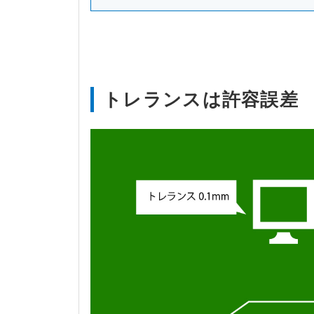
トレランスは許容誤差