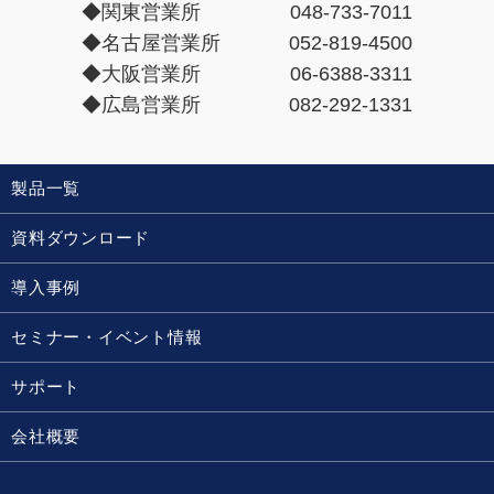
◆関東営業所
048-733-7011
◆名古屋営業所
052-819-4500
◆大阪営業所
06-6388-3311
◆広島営業所
082-292-1331
製品一覧
資料ダウンロード
導入事例
セミナー・イベント情報
サポート
会社概要