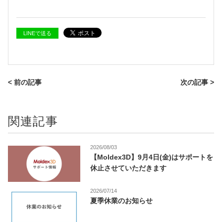
LINEで送る
< 前の記事
次の記事 >
関連記事
2026/08/03
【Moldex3D】9月4日(金)はサポートを
休止させていただきます
2026/07/14
夏季休業のお知らせ