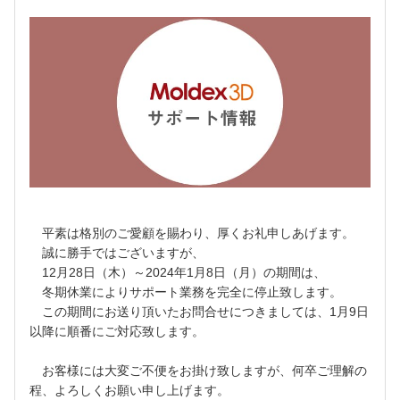
平素は格別のご愛顧を賜わり、厚くお礼申しあげます。
誠に勝手ではございますが、
12月28日（木）～2024年1月8日（月）の期間は、
冬期休業によりサポート業務を完全に停止致します。
この期間にお送り頂いたお問合せにつきましては、1月9日
以降に順番にご対応致します。
お客様には大変ご不便をお掛け致しますが、何卒ご理解の
程、よろしくお願い申し上げます。