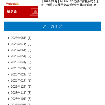
【2026年8月】Moldex3Dの操作体験ができま
す！合同ミニ展示会&相談会出展のお知らせ
アーカイブ
2026年08月 (1)
2026年07月 (9)
2026年06月 (5)
2026年05月 (2)
2026年04月 (3)
2026年03月 (7)
2026年02月 (3)
2026年01月 (2)
2025年12月 (5)
2025年11月 (3)
2025年10月 (3)
2025年09月 (7)