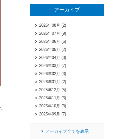
アーカイブ
2026年08月 (2)
2026年07月 (9)
2026年06月 (5)
2026年05月 (2)
2026年04月 (3)
2026年03月 (7)
2026年02月 (3)
2026年01月 (2)
2025年12月 (5)
2025年11月 (3)
2025年10月 (3)
す。
2025年09月 (7)
アーカイブ全てを表示