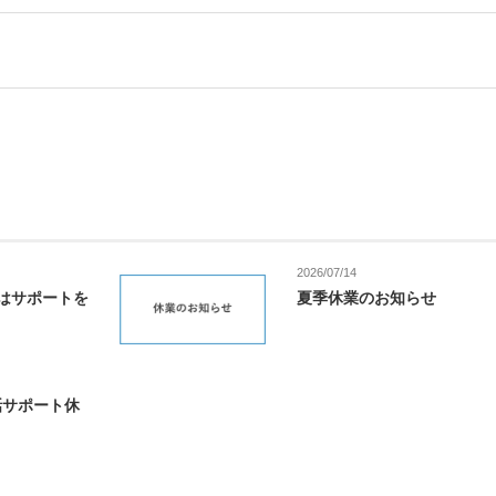
2026/07/14
金)はサポートを
夏季休業のお知らせ
電話サポート休