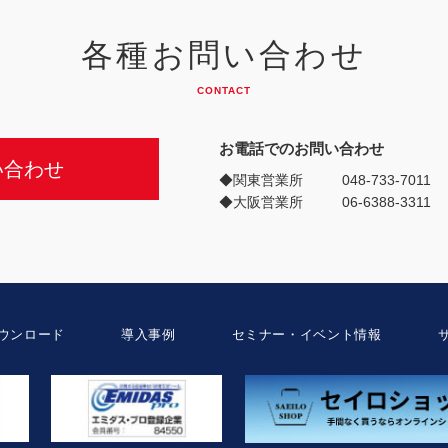
各種お問い合わせ
CONTACT
お電話でのお問い合わせ
い合わせ
◆関東営業所
048-733-7011
◆大阪営業所
06-6388-3311
ウンロード
導入事例
セミナー・イベント情報