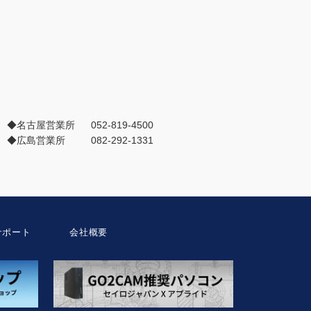
◆名古屋営業所
052-819-4500
◆広島営業所
082-292-1331
サポート
会社概要