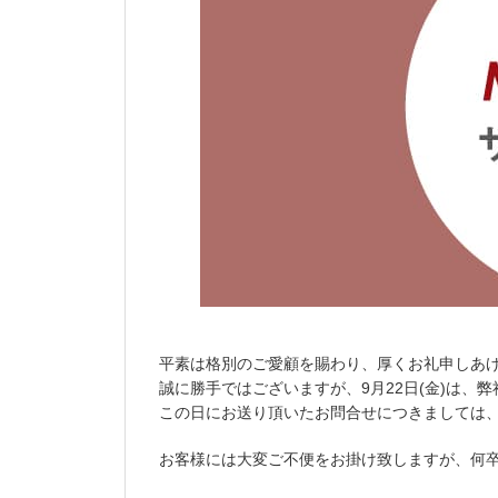
平素は格別のご愛顧を賜わり、厚くお礼申しあ
誠に勝手ではございますが、9月22日(金)は、弊
この日にお送り頂いたお問合せにつきましては、9
お客様には大変ご不便をお掛け致しますが、何卒