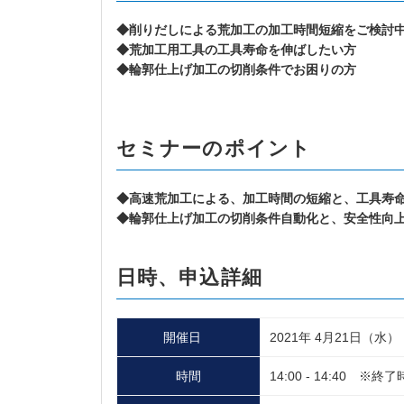
◆削りだしによる荒加工の加工時間短縮をご検討
◆荒加工用工具の工具寿命を伸ばしたい方
◆輪郭仕上げ加工の切削条件でお困りの方
セミナーのポイント
◆高速荒加工による、加工時間の短縮と、工具寿
◆輪郭仕上げ加工の切削条件自動化と、安全性向
日時、申込詳細
開催日
2021年 4月21日（水）
時間
14:00 - 14:40