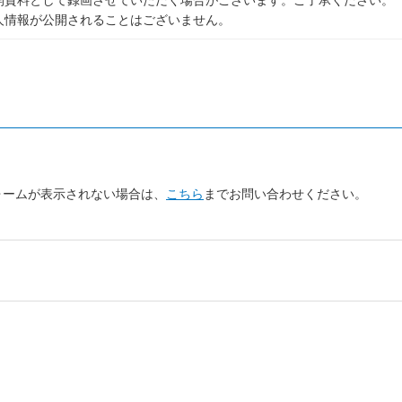
情報が公開されることはございません。
。
ォームが表示されない場合は、
こちら
までお問い合わせください。