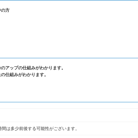
中の方
命のアップの仕組みがわかります。
上の仕組みがわかります。
 ※終了時間は多少前後する可能性がございます。