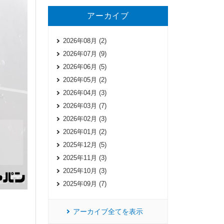
アーカイブ
2026年08月 (2)
2026年07月 (9)
2026年06月 (5)
2026年05月 (2)
2026年04月 (3)
2026年03月 (7)
2026年02月 (3)
2026年01月 (2)
2025年12月 (5)
2025年11月 (3)
2025年10月 (3)
2025年09月 (7)
アーカイブ全てを表示