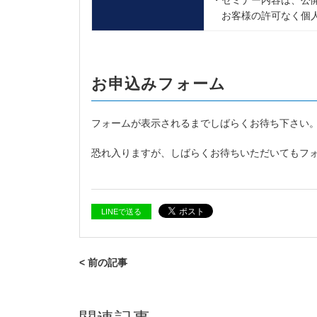
お客様の許可なく個人
お申込みフォーム
フォームが表示されるまでしばらくお待ち下さい
恐れ入りますが、しばらくお待ちいただいてもフ
LINEで送る
< 前の記事