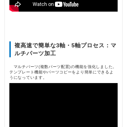
複高速で簡単な3軸・5軸プロセス：マ
ルチパーツ加工
マルチパーツ(複数パーツ配置)の機能を強化しました。
テンプレート機能やパーツコピーをより簡単にできるよ
うになっています。