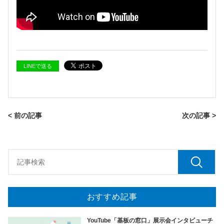
LINEで送る
< 前の記事
次の記事 >
おすすめ記事
YouTube「基板の窓口」展示会インタビューチ