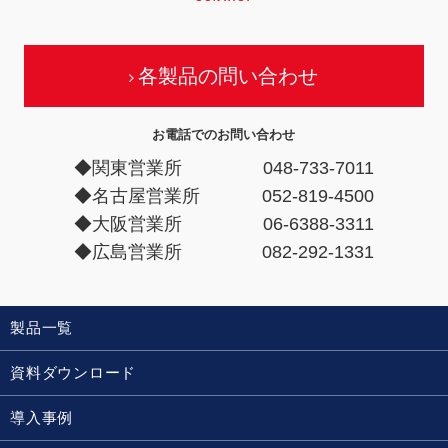
各製品の問い合わせ
お電話でのお問い合わせ
◆関東営業所
048-733-7011
◆名古屋営業所
052-819-4500
◆大阪営業所
06-6388-3311
◆広島営業所
082-292-1331
製品一覧
資料ダウンロード
導入事例