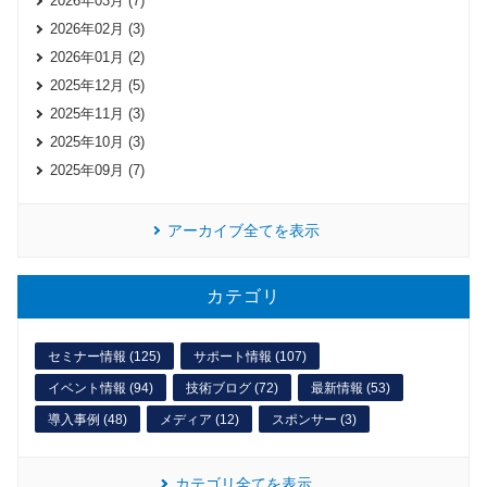
2026年03月 (7)
2026年02月 (3)
2026年01月 (2)
2025年12月 (5)
2025年11月 (3)
2025年10月 (3)
2025年09月 (7)
アーカイブ全てを表示
カテゴリ
セミナー情報 (125)
サポート情報 (107)
イベント情報 (94)
技術ブログ (72)
最新情報 (53)
導入事例 (48)
メディア (12)
スポンサー (3)
カテゴリ全てを表示