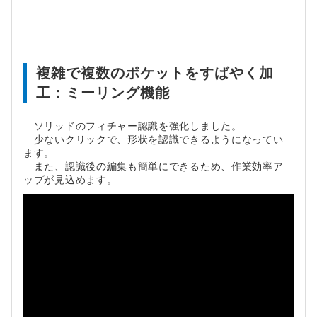
複雑で複数のポケットをすばやく加
工：ミーリング機能
ソリッドのフィチャー認識を強化しました。
少ないクリックで、形状を認識できるようになってい
ます。
また、認識後の編集も簡単にできるため、作業効率ア
ップが見込めます。