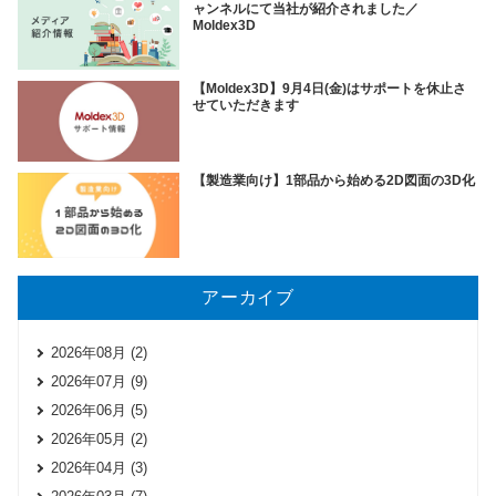
ャンネルにて当社が紹介されました／
Moldex3D
【Moldex3D】9月4日(金)はサポートを休止さ
せていただきます
【製造業向け】1部品から始める2D図面の3D化
アーカイブ
2026年08月 (2)
2026年07月 (9)
2026年06月 (5)
2026年05月 (2)
2026年04月 (3)