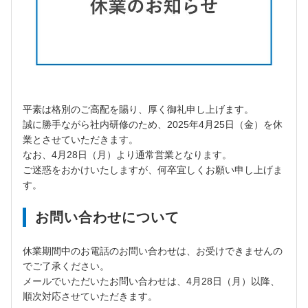
平素は格別のご高配を賜り、厚く御礼申し上げます。
誠に勝手ながら社内研修のため、2025年4月25日（金）を休
業とさせていただきます。
なお、4月28日（月）より通常営業となります。
ご迷惑をおかけいたしますが、何卒宜しくお願い申し上げま
す。
お問い合わせについて
休業期間中のお電話のお問い合わせは、お受けできませんの
でご了承ください。
メールでいただいたお問い合わせは、4月28日（月）以降、
順次対応させていただきます。