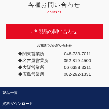
各種お問い合わせ
CONTACT
各製品の問い合わせ
お電話でのお問い合わせ
◆関東営業所
048-733-7011
◆名古屋営業所
052-819-4500
◆大阪営業所
06-6388-3311
◆広島営業所
082-292-1331
製品一覧
資料ダウンロード