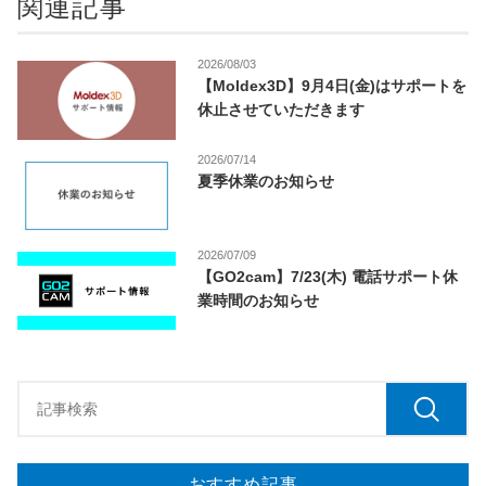
関連記事
2026/08/03
【Moldex3D】9月4日(金)はサポートを
休止させていただきます
2026/07/14
夏季休業のお知らせ
2026/07/09
【GO2cam】7/23(木) 電話サポート休
業時間のお知らせ
おすすめ記事