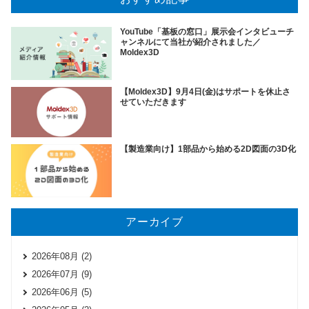
YouTube「基板の窓口」展示会インタビューチ
ャンネルにて当社が紹介されました／
Moldex3D
【Moldex3D】9月4日(金)はサポートを休止さ
せていただきます
【製造業向け】1部品から始める2D図面の3D化
アーカイブ
2026年08月 (2)
2026年07月 (9)
2026年06月 (5)