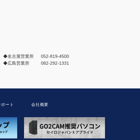
◆名古屋営業所
052-819-4500
◆広島営業所
082-292-1331
サポート
会社概要