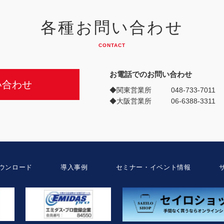
各種お問い合わせ
CONTACT
お電話でのお問い合わせ
い合わせ
◆関東営業所
048-733-7011
◆大阪営業所
06-6388-3311
ウンロード
導入事例
セミナー・イベント情報