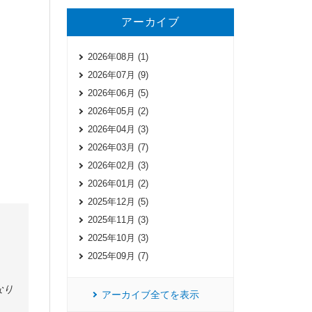
アーカイブ
2026年08月 (1)
2026年07月 (9)
2026年06月 (5)
2026年05月 (2)
2026年04月 (3)
2026年03月 (7)
2026年02月 (3)
2026年01月 (2)
2025年12月 (5)
2025年11月 (3)
2025年10月 (3)
2025年09月 (7)
なり
アーカイブ全てを表示