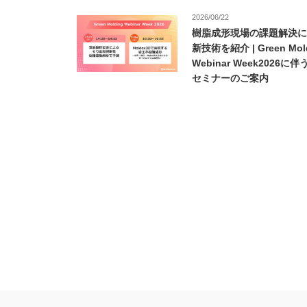
2026/06/22
樹脂成形現場の課題解決に
新技術を紹介 | Green Mol
Webinar Week2026に伴う
セミナーのご案内