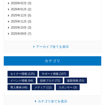
2026年02月 (3)
2026年01月 (2)
2025年12月 (5)
2025年11月 (3)
2025年10月 (3)
2025年09月 (7)
アーカイブ全てを表示
カテゴリ
セミナー情報 (125)
サポート情報 (107)
イベント情報 (94)
技術ブログ (72)
最新情報 (53)
導入事例 (48)
メディア (12)
スポンサー (3)
カテゴリ全てを表示