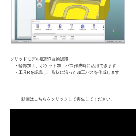
ソリッドモデル底部R自動認識
・輪郭加工、ポケット加工パス作成時に活用できます
・工具Rを認識し、形状に沿った加工パスを作成します
動画はこちらをクリックして再生してください。