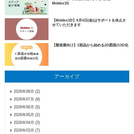
Moldex3D
【Moldex3D】9月4日(金)はサポートを休止さ
せていただきます
【製造業向け】1部品から始める2D図面の3D化
アーカイブ
2026年08月 (2)
2026年07月 (9)
2026年06月 (5)
2026年05月 (2)
2026年04月 (3)
2026年03月 (7)