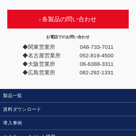
各製品の問い合わせ
お電話でのお問い合わせ
◆関東営業所
048-733-7011
◆名古屋営業所
052-819-4500
◆大阪営業所
06-6388-3311
◆広島営業所
082-292-1331
製品一覧
資料ダウンロード
導入事例