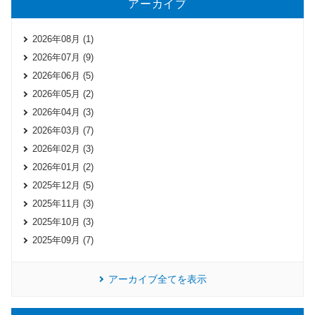
アーカイブ
2026年08月 (1)
2026年07月 (9)
2026年06月 (5)
2026年05月 (2)
2026年04月 (3)
2026年03月 (7)
2026年02月 (3)
2026年01月 (2)
2025年12月 (5)
2025年11月 (3)
2025年10月 (3)
2025年09月 (7)
アーカイブ全てを表示