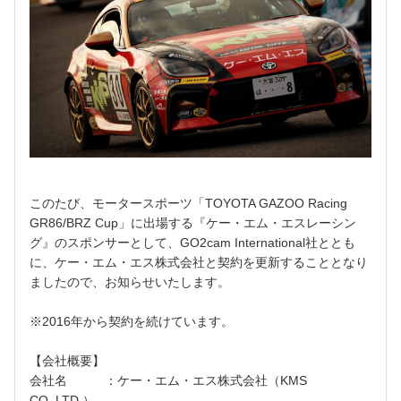
このたび、モータースポーツ「TOYOTA GAZOO Racing
GR86/BRZ Cup」に出場する『ケー・エム・エスレーシン
グ』のスポンサーとして、GO2cam International社ととも
に、ケー・エム・エス株式会社と契約を更新することとなり
ましたので、お知らせいたします。
※
2016年から契約を続けています。
【会社概要】
会社名 ：ケー・エム・エス株式会社（KMS
CO.,LTD.）