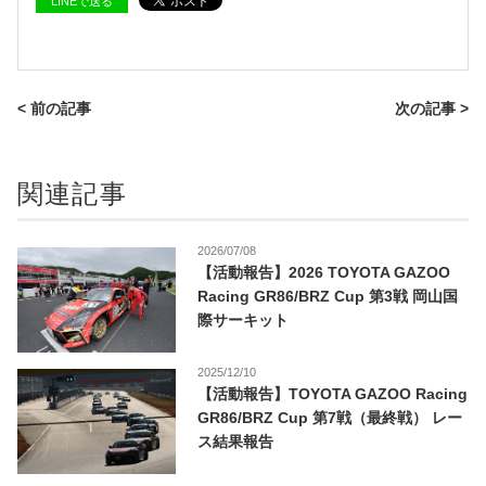
LINEで送る
< 前の記事
次の記事 >
関連記事
2026/07/08
【活動報告】2026 TOYOTA GAZOO
Racing GR86/BRZ Cup 第3戦 岡山国
際サーキット
2025/12/10
【活動報告】TOYOTA GAZOO Racing
GR86/BRZ Cup 第7戦（最終戦） レー
ス結果報告