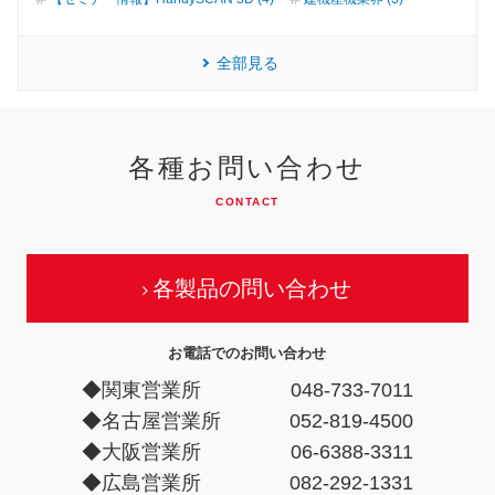
全部見る
各種お問い合わせ
CONTACT
各製品の問い合わせ
お電話でのお問い合わせ
◆関東営業所
048-733-7011
◆名古屋営業所
052-819-4500
◆大阪営業所
06-6388-3311
◆広島営業所
082-292-1331