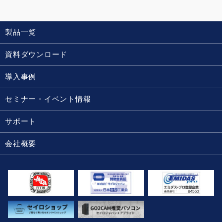
製品一覧
資料ダウンロード
導入事例
セミナー・イベント情報
サポート
会社概要