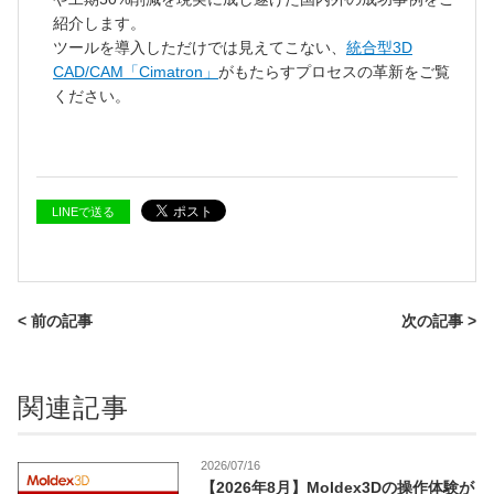
紹介します。
ツールを導入しただけでは見えてこない、
統合型3D
CAD/CAM「Cimatron」
がもたらすプロセスの革新をご覧
ください。
LINEで送る
< 前の記事
次の記事 >
関連記事
2026/07/16
【2026年8月】Moldex3Dの操作体験が