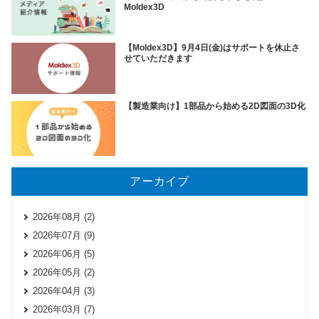
Moldex3D
【Moldex3D】9月4日(金)はサポートを休止さ
せていただきます
【製造業向け】1部品から始める2D図面の3D化
アーカイブ
2026年08月 (2)
2026年07月 (9)
2026年06月 (5)
2026年05月 (2)
2026年04月 (3)
2026年03月 (7)