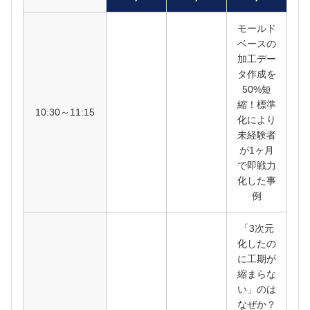
モールド
ベースの
加工デー
タ作成を
50%短
縮！標準
10:30～11:15
化により
未経験者
が1ヶ月
で即戦力
化した事
例
「3次元
化したの
に工期が
縮まらな
い」のは
なぜか？