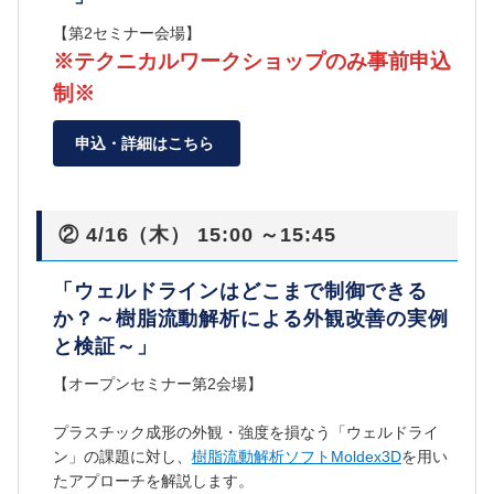
【第2セミナー会場】
※テクニカルワークショップのみ事前申込
制※
申込・詳細はこちら
② 4/16（木） 15:00 ～15:45
「ウェルドラインはどこまで制御できる
か？～樹脂流動解析による外観改善の実例
と検証～」
【オープンセミナー第2会場】
プラスチック成形の外観・強度を損なう「ウェルドライ
ン」の課題に対し、
樹脂流動解析ソフトMoldex3D
を用い
たアプローチを解説します。