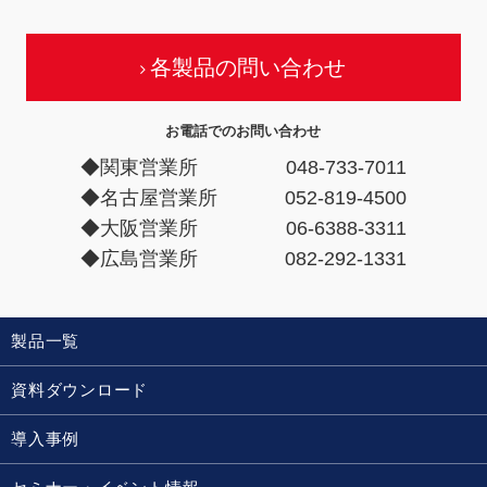
各製品の問い合わせ
お電話でのお問い合わせ
◆関東営業所
048-733-7011
◆名古屋営業所
052-819-4500
◆大阪営業所
06-6388-3311
◆広島営業所
082-292-1331
製品一覧
資料ダウンロード
導入事例