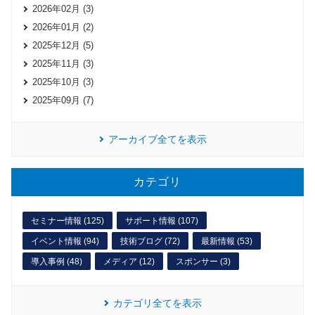
2026年02月 (3)
2026年01月 (2)
2025年12月 (5)
2025年11月 (3)
2025年10月 (3)
2025年09月 (7)
アーカイブ全てを表示
カテゴリ
セミナー情報 (125)
サポート情報 (107)
イベント情報 (94)
技術ブログ (72)
最新情報 (53)
導入事例 (48)
メディア (12)
スポンサー (3)
カテゴリ全てを表示