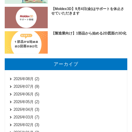
【Moldex3D】9月4日(金)はサポートを休止さ
せていただきます
【製造業向け】1部品から始める2D図面の3D化
アーカイブ
2026年08月 (2)
2026年07月 (9)
2026年06月 (5)
2026年05月 (2)
2026年04月 (3)
2026年03月 (7)
2026年02月 (3)