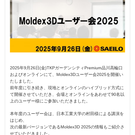
2025年9月26日(金)
TKPガーデンシティPremium品川高輪口
およびオンラインにて、Moldex3Dユーザー会2025を開催い
たしました。
前年度に引き続き、現地とオンラインのハイブリッド方式に
て開催させていただき、会場とオンラインをあわせて90名以
上のユーザー様にご参加いただきました。
本年度のユーザー会は、日本工業大学の村田様による講演を
はじめ、
次の最新バージョンであるMoldex3D 2025の情報もご紹介さ
せていただきました。