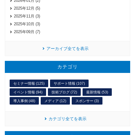
2026年01月 (2)
2025年12月 (5)
2025年11月 (3)
2025年10月 (3)
2025年09月 (7)
アーカイブ全てを表示
カテゴリ
セミナー情報 (125)
サポート情報 (107)
イベント情報 (94)
技術ブログ (72)
最新情報 (53)
導入事例 (48)
メディア (12)
スポンサー (3)
カテゴリ全てを表示