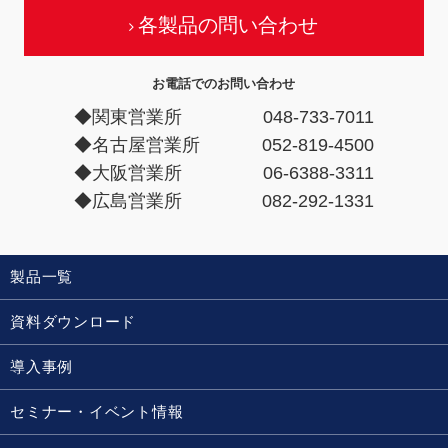
各製品の問い合わせ
お電話でのお問い合わせ
◆関東営業所
048-733-7011
◆名古屋営業所
052-819-4500
◆大阪営業所
06-6388-3311
◆広島営業所
082-292-1331
製品一覧
資料ダウンロード
導入事例
セミナー・イベント情報