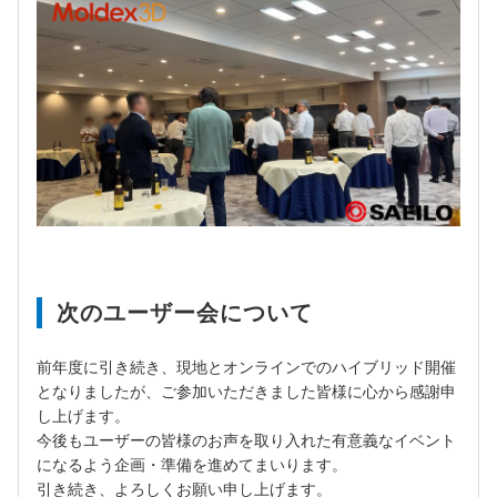
次のユーザー会について
前年度に引き続き、現地とオンラインでのハイブリッド開催
となりましたが、ご参加いただきました皆様に心から感謝申
し上げます。
今後もユーザーの皆様のお声を取り入れた有意義なイベント
になるよう企画・準備を進めてまいります。
引き続き、よろしくお願い申し上げます。