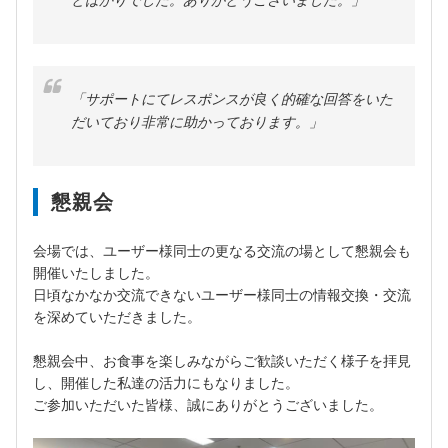
とばかりでした。ありがとうございました。」
「サポートにてレスポンスが良く的確な回答をいた
だいており非常に助かっております。」
懇親会
会場では、ユーザー様同士の更なる交流の場として懇親会も
開催いたしました。
日頃なかなか交流できないユーザー様同士の情報交換・交流
を深めていただきました。
懇親会中、お食事を楽しみながらご歓談いただく様子を拝見
し、開催した私達の活力にもなりました。
ご参加いただいた皆様、誠にありがとうございました。