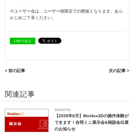
※ユーザー会は、ユーザー様限定での開催となります。あら
かじめご了承ください。
LINEで送る
< 前の記事
次の記事 >
関連記事
2026/07/16
【2026年8月】Moldex3Dの操作体験が
できます！合同ミニ展示会&相談会出展
のお知らせ