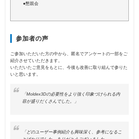
●懇親会
参加者の声
ご参加いただいた方の中から、匿名でアンケートの一部をご
紹介させていただきます。
いただいたご意見をもとに、
今後も改善に取り組んで参りた
いと思います。
「Moldex3Dの必要性をより強く印象づけられる内
容が盛りだくさんでした。」
「どのユーザー事例紹介も興味深く、参考になるこ