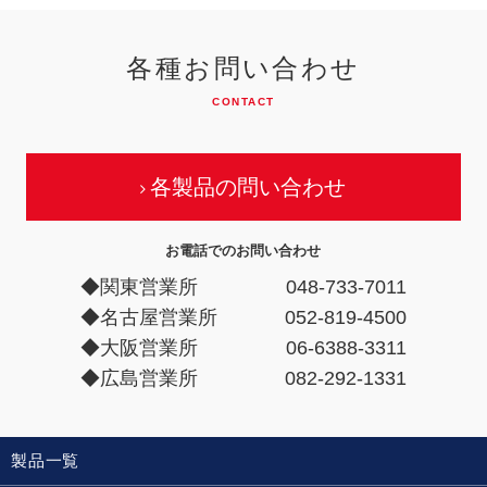
各種お問い合わせ
CONTACT
各製品の問い合わせ
お電話でのお問い合わせ
◆関東営業所
048-733-7011
◆名古屋営業所
052-819-4500
◆大阪営業所
06-6388-3311
◆広島営業所
082-292-1331
製品一覧