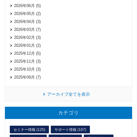
2026年06月 (5)
2026年05月 (2)
2026年04月 (3)
2026年03月 (7)
2026年02月 (3)
2026年01月 (2)
2025年12月 (5)
2025年11月 (3)
2025年10月 (3)
2025年09月 (7)
アーカイブ全てを表示
カテゴリ
セミナー情報 (125)
サポート情報 (107)