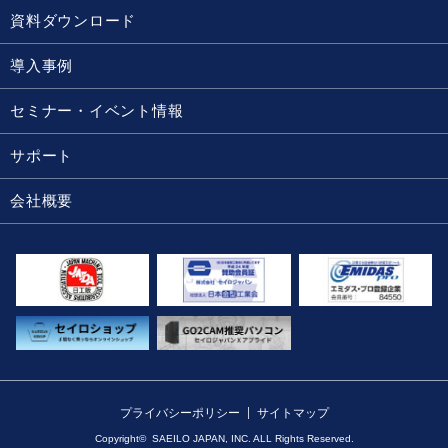
資料ダウンロード
導入事例
セミナー・イベント情報
サポート
会社概要
プライバシーポリシー
サイトマップ
Copyright© SAEILO JAPAN, INC. ALL Rights Reserved.