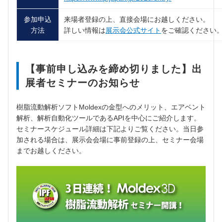
参加申込
来場者登録の上、直接会場にお越しください。
方法
詳しい情報は
展示会公式サイト
をご確認ください
【事前申し込みを締め切りました】出
展者セミナーのお知らせ
樹脂流動解析ソフトMoldexの金型へのメリット、エアベント
解析、解析自動化ツールであるAPIを中心に
ご紹介します。
セミナースケジュール詳細は下記よりご覧ください。当日参
加される場合は、展示会会場に事前登録の上、セミナー会場
までお越しください。