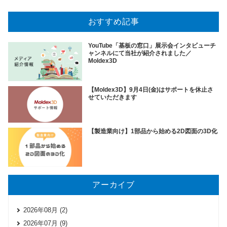
おすすめ記事
YouTube「基板の窓口」展示会インタビューチ
ャンネルにて当社が紹介されました／
Moldex3D
【Moldex3D】9月4日(金)はサポートを休止さ
せていただきます
【製造業向け】1部品から始める2D図面の3D化
アーカイブ
2026年08月 (2)
2026年07月 (9)