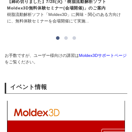
【締め切りました】7/28(火)「樹脂流動解析ソフト
Moldex3D無料体験セミナー(会場開催)」のご案内
樹脂流動解析ソフト「Moldex3D」に興味・関心のある方向け
に、無料体験セミナーを会場開催にて実施...
お手数ですが、ユーザー様向けの講習は
Moldex3Dサポートページ
をご覧ください。
イベント情報