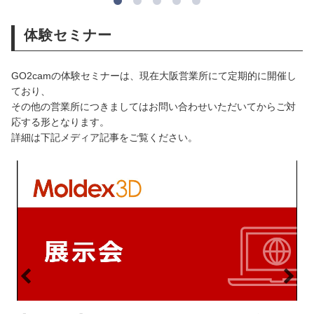
体験セミナー
GO2camの体験セミナーは、現在大阪営業所にて定期的に開催し
ており、
その他の営業所につきましてはお問い合わせいただいてからご対
応する形となります。
詳細は下記メディア記事をご覧ください。