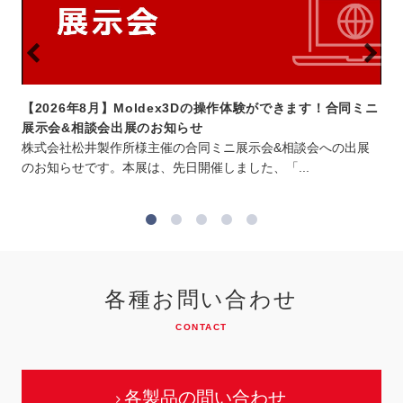
【2026年8月】Moldex3Dの操作体験ができます！合同ミニ
展示会&相談会出展のお知らせ
も
株式会社松井製作所様主催の合同ミニ展示会&相談会への出展
のお知らせです。本展は、先日開催しました、「...
各種お問い合わせ
CONTACT
各製品の問い合わせ