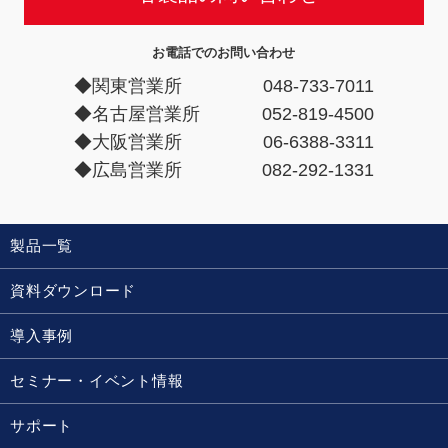
お電話でのお問い合わせ
◆関東営業所
048-733-7011
◆名古屋営業所
052-819-4500
◆大阪営業所
06-6388-3311
◆広島営業所
082-292-1331
製品一覧
資料ダウンロード
導入事例
セミナー・イベント情報
サポート