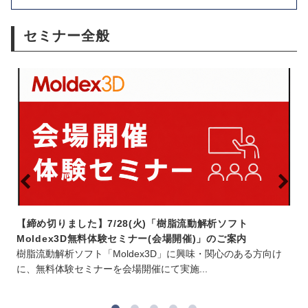
セミナー全般
【締め切りました】7/28(火)「樹脂流動解析ソフト
Moldex3D無料体験セミナー(会場開催)」のご案内
樹脂流動解析ソフト「Moldex3D」に興味・関心のある方向け
に、無料体験セミナーを会場開催にて実施...