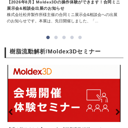
ニ
【2026年8月】Moldex3Dの操作体験ができます！合同ミニ
展示会&相談会出展のお知らせ
株式会社松井製作所様主催の合同ミニ展示会&相談会への出展
のお知らせです。本展は、先日開催しました、「...
樹脂流動解析/Moldex3Dセミナー